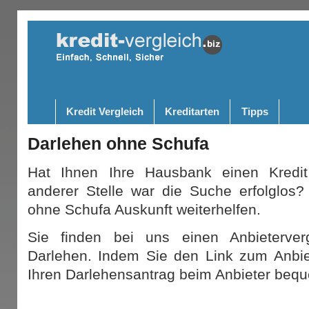
Kredit Vergleich
Kreditarten
Tipps
Darlehen ohne Schufa
Hat Ihnen Ihre Hausbank einen Kredi
anderer Stelle war die Suche erfolglos
ohne Schufa Auskunft weiterhelfen.
Sie finden bei uns einen Anbieterverg
Darlehen. Indem Sie den Link zum Anbi
Ihren Darlehensantrag beim Anbieter beq