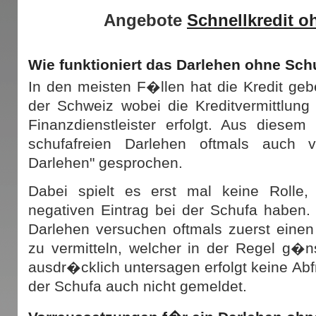
Angebote
Schnellkredit o
Wie funktioniert das Darlehen ohne Sch
In den meisten F�llen hat die Kredit geb
der Schweiz wobei die Kreditvermittlun
Finanzdienstleister erfolgt. Aus diese
schufafreien Darlehen oftmals auch 
Darlehen" gesprochen.
Dabei spielt es erst mal keine Rolle,
negativen Eintrag bei der Schufa haben. 
Darlehen versuchen oftmals zuerst eine
zu vermitteln, welcher in der Regel g�n
ausdr�cklich untersagen erfolgt keine Abf
der Schufa auch nicht gemeldet.